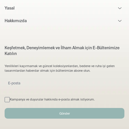
Yasal
Hakkımızda
Keşfetmek, Deneyimlemek ve İlham Almak için E-Bültenimize
Katılın
Yenilikleri kaçırmamak ve güncel koleksiyonlardan, bedene ve ruha iyi gelen
tasarımlardan haberdar olmak için bültenimize abone olun.
Kampanya ve duyurular hakkında e-posta almak istiyorum.
Gönder