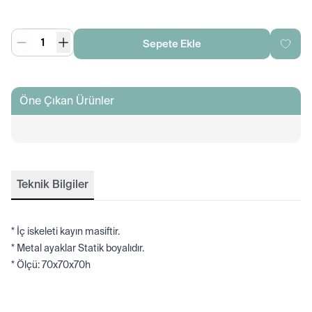
Sepete Ekle
Öne Çıkan Ürünler
Teknik Bilgiler
* İç iskeleti kayın masiftir.
* Metal ayaklar Statik boyalıdır.
* Ölçü: 70x70x70h