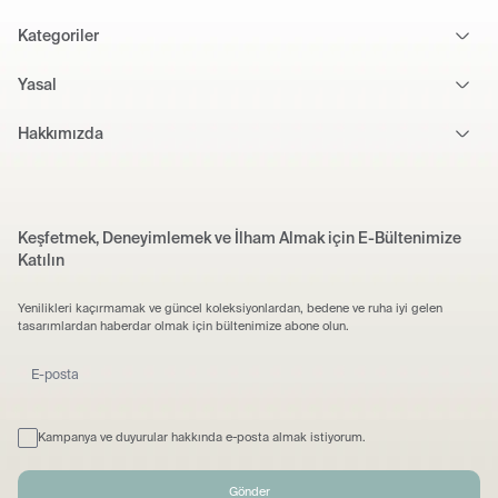
Kategoriler
Yasal
Hakkımızda
Keşfetmek, Deneyimlemek ve İlham Almak için E-Bültenimize
Katılın
Yenilikleri kaçırmamak ve güncel koleksiyonlardan, bedene ve ruha iyi gelen
tasarımlardan haberdar olmak için bültenimize abone olun.
Kampanya ve duyurular hakkında e-posta almak istiyorum.
Gönder