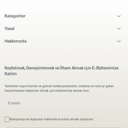
Kategoriler
Yasal
Hakkımızda
Keşfetmek, Deneyimlemek ve İlham Almak için E-Bültenimize
Katılın
Yenilikleri kaçırmamak ve güncel koleksiyonlardan, bedene ve ruha iyi gelen
tasarımlardan haberdar olmak için bültenimize abone olun.
Kampanya ve duyurular hakkında e-posta almak istiyorum.