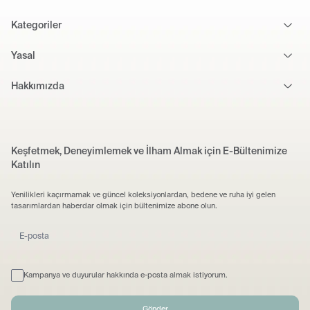
Kategoriler
Yasal
Hakkımızda
Keşfetmek, Deneyimlemek ve İlham Almak için E-Bültenimize
Katılın
Yenilikleri kaçırmamak ve güncel koleksiyonlardan, bedene ve ruha iyi gelen
tasarımlardan haberdar olmak için bültenimize abone olun.
Kampanya ve duyurular hakkında e-posta almak istiyorum.
Gönder