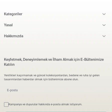
Kategoriler
Yasal
Hakkımızda
Keşfetmek, Deneyimlemek ve İlham Almak için E-Bültenimize
Katılın
Yenilikleri kaçırmamak ve güncel koleksiyonlardan, bedene ve ruha iyi gelen
tasarımlardan haberdar olmak için bültenimize abone olun.
Kampanya ve duyurular hakkında e-posta almak istiyorum.