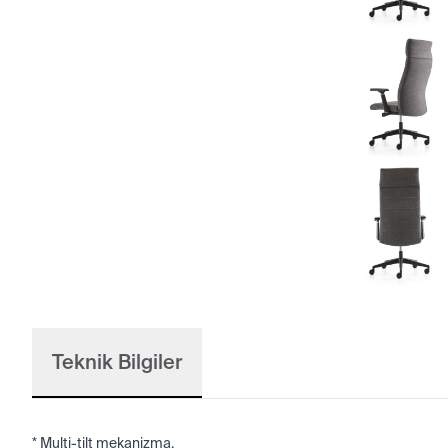
Teknik Bilgiler
* Multi-tilt mekanizma.