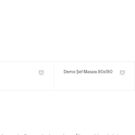
Demo Şef Masası 80x180