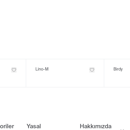
Lino-M
Birdy
oriler
Yasal
Hakkımızda