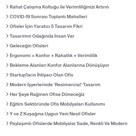
Rahat Çalışma Koltuğu ile Verimliliğinizi Artırın
COVID-19 Sonrası Toplantı Mahalleri
Ofisler İçin Yaratıcı 5 Tasarım Fikri
Tasarımın Odağında İnsan Var
Geleceğin Ofisleri
Ergonomi = Konfor + Rahatlık + Verimlilik
Bekleme Alanları Konfor Alanlarına Dönüşüyor
Startup'ların İhtiyacı Olan Ofis
Modern İşyerlerinde ‘Resimercial’ Tasarım
Her Şeye Rağmen Ofise Döneceğiz
Eğitim Sektöründe Ofis Mobilyaları Kullanımı
Y ve Z Kuşağına Uygun Yeni Nesil Ofisler
Paylaşımlı Ofislerde Mobilyalar Sade, Renkli Ve Modern