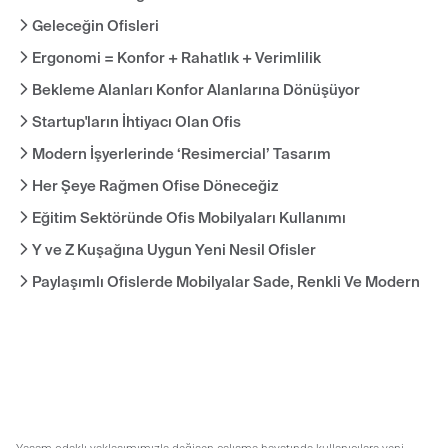
Geleceğin Ofisleri
Ergonomi = Konfor + Rahatlık + Verimlilik
Bekleme Alanları Konfor Alanlarına Dönüşüyor
Startup'ların İhtiyacı Olan Ofis
Modern İşyerlerinde ‘Resimercial’ Tasarım
Her Şeye Rağmen Ofise Döneceğiz
Eğitim Sektöründe Ofis Mobilyaları Kullanımı
Y ve Z Kuşağına Uygun Yeni Nesil Ofisler
Paylaşımlı Ofislerde Mobilyalar Sade, Renkli Ve Modern