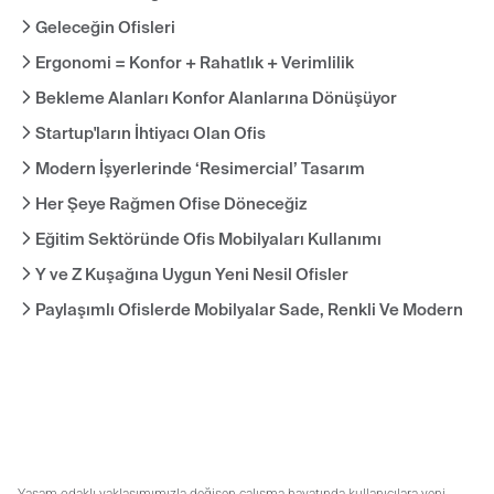
Geleceğin Ofisleri
Ergonomi = Konfor + Rahatlık + Verimlilik
Bekleme Alanları Konfor Alanlarına Dönüşüyor
Startup'ların İhtiyacı Olan Ofis
Modern İşyerlerinde ‘Resimercial’ Tasarım
Her Şeye Rağmen Ofise Döneceğiz
Eğitim Sektöründe Ofis Mobilyaları Kullanımı
Y ve Z Kuşağına Uygun Yeni Nesil Ofisler
Paylaşımlı Ofislerde Mobilyalar Sade, Renkli Ve Modern