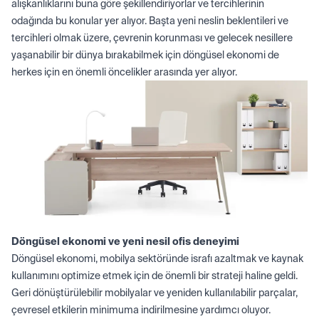
alışkanlıklarını buna göre şekillendiriyorlar ve tercihlerinin
odağında bu konular yer alıyor. Başta yeni neslin beklentileri ve
tercihleri olmak üzere, çevrenin korunması ve gelecek nesillere
yaşanabilir bir dünya bırakabilmek için döngüsel ekonomi de
herkes için en önemli öncelikler arasında yer alıyor.
Döngüsel ekonomi ve yeni nesil ofis deneyimi
Döngüsel ekonomi, mobilya sektöründe israfı azaltmak ve kaynak
kullanımını optimize etmek için de önemli bir strateji haline geldi.
Geri dönüştürülebilir mobilyalar ve yeniden kullanılabilir parçalar,
çevresel etkilerin minimuma indirilmesine yardımcı oluyor.